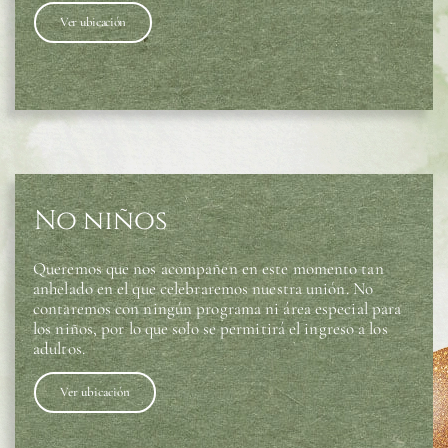
Ver ubicación
No niños
Queremos que nos acompañen en este momento tan
anhelado en el que celebraremos nuestra unión. No
contaremos con ningún programa ni área especial para
los niños, por lo que solo se permitirá el ingreso a los
adultos.
Ver ubicación