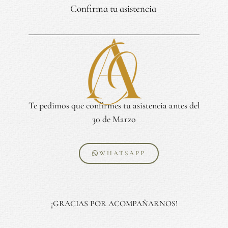
Confirma tu asistencia
Te pedimos que confirmes tu asistencia antes del
30 de Marzo
WHATSAPP
¡GRACIAS POR ACOMPAÑARNOS!