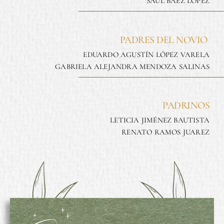
SAÚL BAÉZ LÓPEZ
PADRES DEL NOVIO
EDUARDO AGUSTÍN LÓPEZ VARELA
GABRIELA ALEJANDRA MENDOZA SALINAS
PADRINOS
LETICIA JIMÉNEZ BAUTISTA
RENATO RAMOS JUAREZ