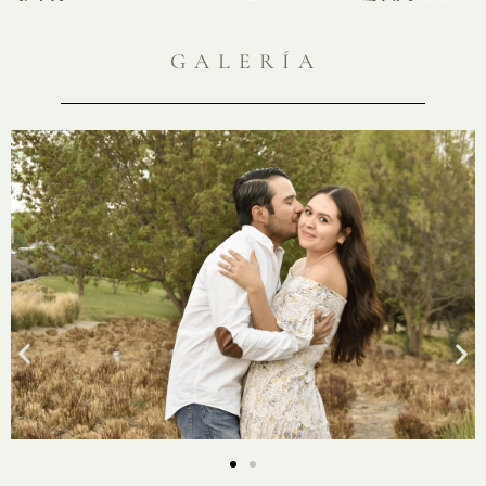
GALERÍA