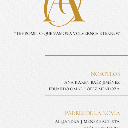
“TE PROMETO QUE VAMOS A VOLVERNOS ETERNOS”
NOSOTROS
ANA KAREN BAÉZ JIMÉNEZ
EDUARDO OMAR LÓPEZ MENDOZA
PADRES DE LA NOVIA
ALEJANDRA JIMÉNEZ BAUTISTA