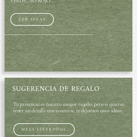
VERDE, NO ROJO.
VER IDEAS
SUGERENCIA DE REGALO
Tu presencia es nuestro mayor regalo, pero si quieres
tener un detalle con nosotros, te dejamos unas ideas:
MESA LIVERPOOL