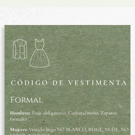
CÓDIGO DE VESTIMENTA
Formal
Hombres:
Traje obligatorio, Corbata/moño, Zapatos
formales
Mujeres:
Vestido largo NO BLANCO, BEIGE, NUDE, NO