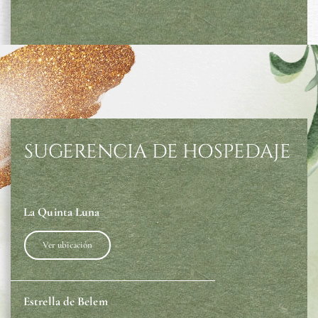
SUGERENCIA DE HOSPEDAJE
La Quinta Luna
Ver ubicación
Estrella de Belem