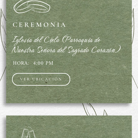
CEREMONIA
Iglesia del Cielo (Parroquia de
Nuestra Señora del Sagrado Corazón)
HORA: 4:00 PM
VER UBICACIÓN