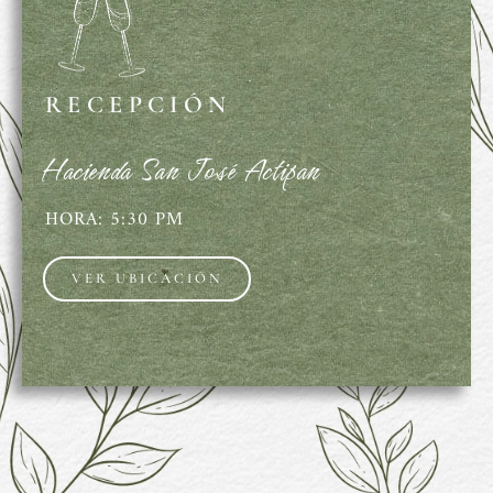
RECEPCIÓN
Hacienda San José Actipan
HORA: 5:30 PM
VER UBICACIÓN