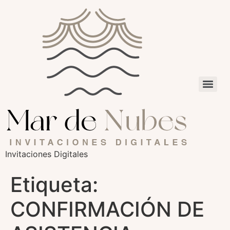
Invitaciones Digitales
Etiqueta:
CONFIRMACIÓN DE