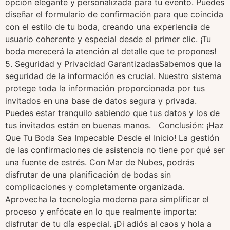
opción elegante y personalizada para tu evento. Puedes
diseñar el formulario de confirmación para que coincida
con el estilo de tu boda, creando una experiencia de
usuario coherente y especial desde el primer clic. ¡Tu
boda merecerá la atención al detalle que te propones!
5. Seguridad y Privacidad GarantizadasSabemos que la
seguridad de la información es crucial. Nuestro sistema
protege toda la información proporcionada por tus
invitados en una base de datos segura y privada.
Puedes estar tranquilo sabiendo que tus datos y los de
tus invitados están en buenas manos. Conclusión: ¡Haz
Que Tu Boda Sea Impecable Desde el Inicio! La gestión
de las confirmaciones de asistencia no tiene por qué ser
una fuente de estrés. Con Mar de Nubes, podrás
disfrutar de una planificación de bodas sin
complicaciones y completamente organizada.
Aprovecha la tecnología moderna para simplificar el
proceso y enfócate en lo que realmente importa:
disfrutar de tu día especial. ¡Di adiós al caos y hola a