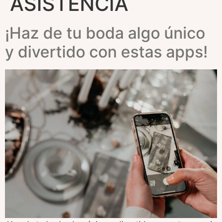
ASISTENCIA
¡Haz de tu boda algo único
y divertido con estas apps!