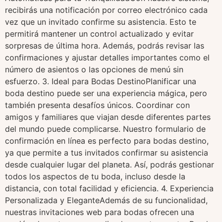
recibirás una notificación por correo electrónico cada
vez que un invitado confirme su asistencia. Esto te
permitirá mantener un control actualizado y evitar
sorpresas de última hora. Además, podrás revisar las
confirmaciones y ajustar detalles importantes como el
número de asientos o las opciones de menú sin
esfuerzo. 3. Ideal para Bodas DestinoPlanificar una
boda destino puede ser una experiencia mágica, pero
también presenta desafíos únicos. Coordinar con
amigos y familiares que viajan desde diferentes partes
del mundo puede complicarse. Nuestro formulario de
confirmación en línea es perfecto para bodas destino,
ya que permite a tus invitados confirmar su asistencia
desde cualquier lugar del planeta. Así, podrás gestionar
todos los aspectos de tu boda, incluso desde la
distancia, con total facilidad y eficiencia. 4. Experiencia
Personalizada y EleganteAdemás de su funcionalidad,
nuestras invitaciones web para bodas ofrecen una