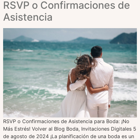
RSVP o Confirmaciones de
Asistencia
RSVP o Confirmaciones de Asistencia para Boda: ¡No
Más Estrés! Volver al Blog Boda, Invitaciones Digitales 5
de agosto de 2024 ¡La planificación de una boda es un