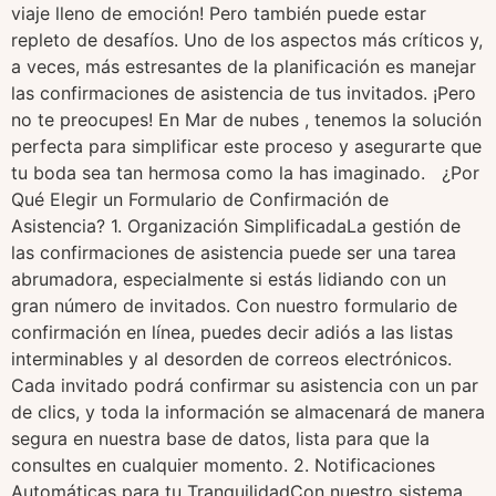
viaje lleno de emoción! Pero también puede estar
repleto de desafíos. Uno de los aspectos más críticos y,
a veces, más estresantes de la planificación es manejar
las confirmaciones de asistencia de tus invitados. ¡Pero
no te preocupes! En Mar de nubes , tenemos la solución
perfecta para simplificar este proceso y asegurarte que
tu boda sea tan hermosa como la has imaginado. ¿Por
Qué Elegir un Formulario de Confirmación de
Asistencia? 1. Organización SimplificadaLa gestión de
las confirmaciones de asistencia puede ser una tarea
abrumadora, especialmente si estás lidiando con un
gran número de invitados. Con nuestro formulario de
confirmación en línea, puedes decir adiós a las listas
interminables y al desorden de correos electrónicos.
Cada invitado podrá confirmar su asistencia con un par
de clics, y toda la información se almacenará de manera
segura en nuestra base de datos, lista para que la
consultes en cualquier momento. 2. Notificaciones
Automáticas para tu TranquilidadCon nuestro sistema,