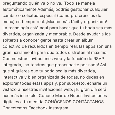
preguntando quién va o no va. ¡Todo se maneja
automáticamente!Además, podrás gestionar cualquier
cambio o solicitud especial (como preferencias de
menú) en tiempo real. ¡Mucho más fácil y organizado!
La tecnología está aquí para hacer que tu boda sea más
divertida, organizada y memorable. Desde ayudar a los
solteros a conocer gente hasta crear un álbum
colectivo de recuerdos en tiempo real, las apps son una
gran herramienta para que todos disfruten al máximo.
Con nuestras invitaciones web y la función de RSVP
integrada, ¡no tendrás que preocuparte por nada! Así
que si quieres que tu boda sea la más divertida,
interactiva y bien organizada de todas, no dudes en
explorar todas estas apps y, por supuesto, echarle un
vistazo a nuestras invitaciones web. ¡Tu gran día será
aún más increíble! Conoce Mar de Nubes Invitaciones
digitales a tu medida CONÓCENOS CONTÁCTANOS
Conectemos Facebook Instagram