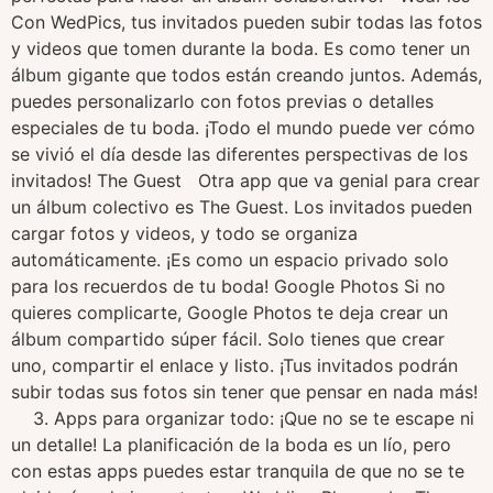
Con WedPics, tus invitados pueden subir todas las fotos
y videos que tomen durante la boda. Es como tener un
álbum gigante que todos están creando juntos. Además,
puedes personalizarlo con fotos previas o detalles
especiales de tu boda. ¡Todo el mundo puede ver cómo
se vivió el día desde las diferentes perspectivas de los
invitados! The Guest Otra app que va genial para crear
un álbum colectivo es The Guest. Los invitados pueden
cargar fotos y videos, y todo se organiza
automáticamente. ¡Es como un espacio privado solo
para los recuerdos de tu boda! Google Photos Si no
quieres complicarte, Google Photos te deja crear un
álbum compartido súper fácil. Solo tienes que crear
uno, compartir el enlace y listo. ¡Tus invitados podrán
subir todas sus fotos sin tener que pensar en nada más!
3. Apps para organizar todo: ¡Que no se te escape ni
un detalle! La planificación de la boda es un lío, pero
con estas apps puedes estar tranquila de que no se te