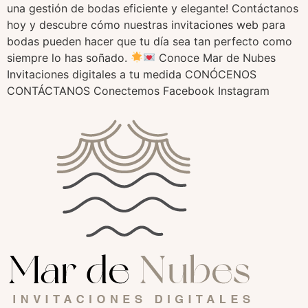
una gestión de bodas eficiente y elegante! Contáctanos
hoy y descubre cómo nuestras invitaciones web para
bodas pueden hacer que tu día sea tan perfecto como
siempre lo has soñado.
Conoce Mar de Nubes
Invitaciones digitales a tu medida CONÓCENOS
CONTÁCTANOS Conectemos Facebook Instagram